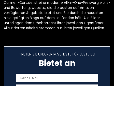
Carmen-Cars.de ist eine moderne All-in-One-Preisvergleichs-
und Bewertungswebsite, die die besten auf Amazon
verfügbaren Angebote bietet und Sie durch die neuesten
hinzugefügten Blogs auf dem Laufenden hält. Alle Bilder
unterliegen dem Urheberrecht ihrer jeweiligen Eigentümer.
Alle zitierten Inhalte stammen aus ihren jeweiligen Quellen.
TRETEN SIE UNSERER MAIL-LISTE FÜR BESTE BEI
Bietet an