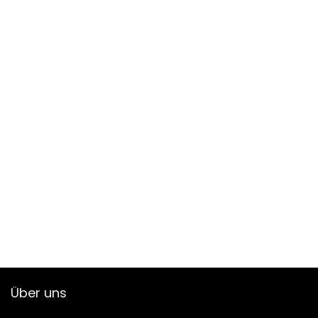
Über uns