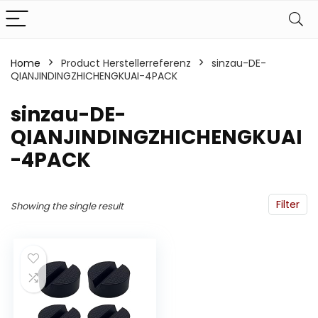
Home
Product Herstellerreferenz
‎sinzau-DE-
QIANJINDINGZHICHENGKUAI-4PACK
‎sinzau-DE-
QIANJINDINGZHICHENGKUAI
-4PACK
Filter
Showing the single result