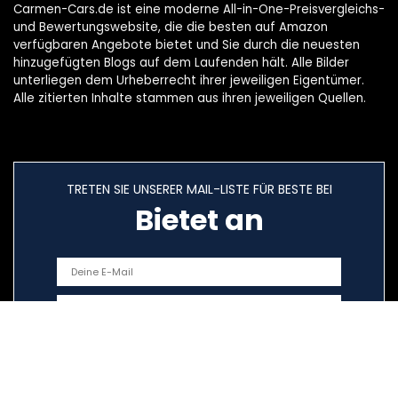
Carmen-Cars.de ist eine moderne All-in-One-Preisvergleichs-
und Bewertungswebsite, die die besten auf Amazon
verfügbaren Angebote bietet und Sie durch die neuesten
hinzugefügten Blogs auf dem Laufenden hält. Alle Bilder
unterliegen dem Urheberrecht ihrer jeweiligen Eigentümer.
Alle zitierten Inhalte stammen aus ihren jeweiligen Quellen.
TRETEN SIE UNSERER MAIL-LISTE FÜR BESTE BEI
Bietet an