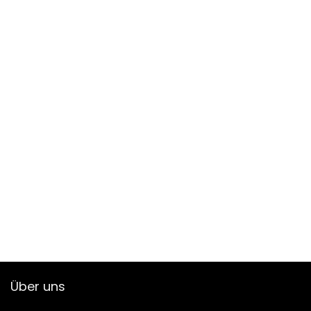
Über uns