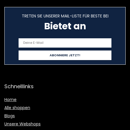
TRETEN SIE UNSERER MAIL-LISTE FÜR BESTE BEI
Bietet an
Schnelllinks
Home
Alle shoppen
Blogs
Unsere Webshops