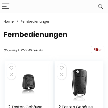
Home
Fernbedienungen
Fernbedienungen
Filter
Showing 1–12 of 46 results
2 Tasten Gehäuse
2 Tasten Gehäuse