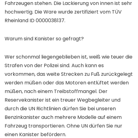
Fahrzeugen stehen. Die Lackierung von innen ist sehr
hochwertig. Die Ware wurde zertifiziert vom TÜV
Rheinland ID 0000038137.
Warum sind Kanister so gefragt?
Wer schonmal liegengeblieben ist, weiß wie teuer die
Strafen von der Polizei sind. Auch kann es
vorkommen, das weite Strecken zu Fuß zurückgelegt
werden müßen oder das Motoren entlüftet werden
müßen, nach einem Treibstoffmangel. Der
Reservekanister ist ein treuer Wegbegleiter und
durch die UN Richtlinien dürfen Sie bei unseren
Benzinkanister auch mehrere Modelle auf einem
Fahrzeug transportieren. Ohne UN dürfen Sie nur
einen Kanister befördern.