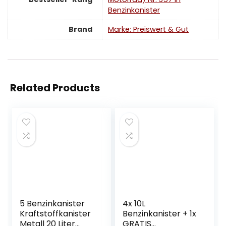
Benzinkanister
Brand
Marke: Preiswert & Gut
Related Products
5 Benzinkanister
4x 10L
Kraftstoffkanister
Benzinkanister + 1x
Metall 20 Liter
GRATIS