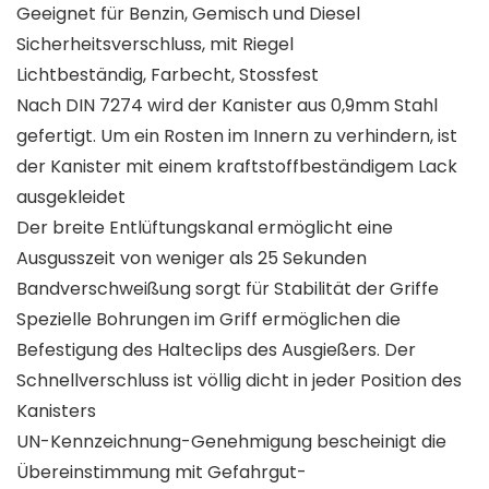
Geeignet für Benzin, Gemisch und Diesel
Sicherheitsverschluss, mit Riegel
Lichtbeständig, Farbecht, Stossfest
Nach DIN 7274 wird der Kanister aus 0,9mm Stahl
gefertigt. Um ein Rosten im Innern zu verhindern, ist
der Kanister mit einem kraftstoffbeständigem Lack
ausgekleidet
Der breite Entlüftungskanal ermöglicht eine
Ausgusszeit von weniger als 25 Sekunden
Bandverschweißung sorgt für Stabilität der Griffe
Spezielle Bohrungen im Griff ermöglichen die
Befestigung des Halteclips des Ausgießers. Der
Schnellverschluss ist völlig dicht in jeder Position des
Kanisters
UN-Kennzeichnung-Genehmigung bescheinigt die
Übereinstimmung mit Gefahrgut-