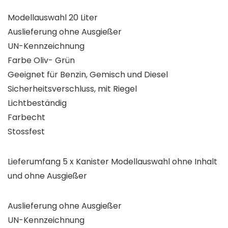
Modellauswahl 20 Liter
Auslieferung ohne Ausgießer
UN-Kennzeichnung
Farbe Oliv- Grün
Geeignet für Benzin, Gemisch und Diesel
Sicherheitsverschluss, mit Riegel
Lichtbeständig
Farbecht
Stossfest
Lieferumfang 5 x Kanister Modellauswahl ohne Inhalt
und ohne Ausgießer
Auslieferung ohne Ausgießer
UN-Kennzeichnung