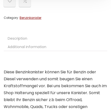
Category:
Benzinkanister
Description
Additional information
Diese Benzinkanister können Sie für Benzin oder
Diesel verwenden und somit beugen Sie einen
Kraftstoffmangel vor. Bei uns bekommen Sie auch im
Shop Halterung speziell für unsere Kanister. Somit
bleibt Ihr Benzin sicher z.b beim Offroad,
Wohnmobile, Quads, Trucks oder sonstigen