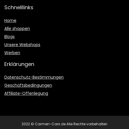
Schnelllinks
Home
Alle shoppen
Blogs
Unsere Webshops
Werben
Erklärungen
Datenschutz-Bestimmungen
Geschäftsbedingungen
Affiliate-Offenlegung
2022 © Carmen-Cars.de Alle Rechte vorbehalten