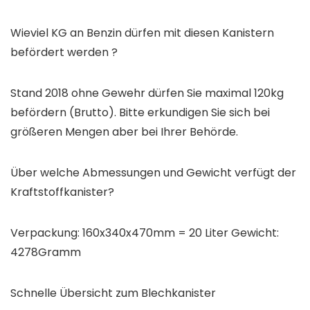
Wieviel KG an Benzin dürfen mit diesen Kanistern
befördert werden ?
Stand 2018 ohne Gewehr dürfen Sie maximal 120kg
befördern (Brutto). Bitte erkundigen Sie sich bei
größeren Mengen aber bei Ihrer Behörde.
Über welche Abmessungen und Gewicht verfügt der
Kraftstoffkanister?
Verpackung: 160x340x470mm = 20 Liter Gewicht:
4278Gramm
Schnelle Übersicht zum Blechkanister