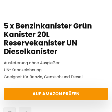
5 x Benzinkanister Grün
Kanister 20L
Reservekanister UN
Dieselkanister
Auslieferung ohne Ausgießer
UN-Kennzeichnung
Geeignet für Benzin, Gemisch und Diesel
AUF AMAZON PRÜFEN