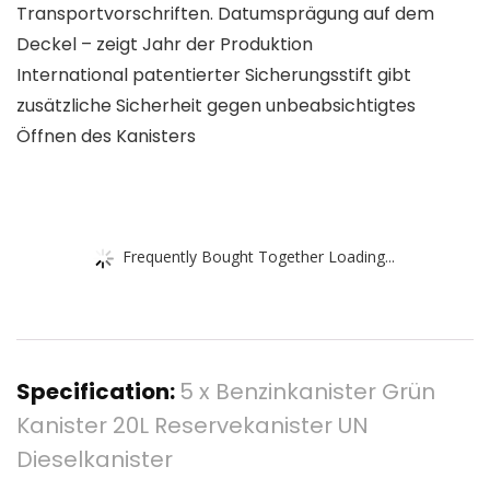
Transportvorschriften. Datumsprägung auf dem
Deckel – zeigt Jahr der Produktion
International patentierter Sicherungsstift gibt
zusätzliche Sicherheit gegen unbeabsichtigtes
Öffnen des Kanisters
Frequently Bought Together Loading...
Specification:
5 x Benzinkanister Grün
Kanister 20L Reservekanister UN
Dieselkanister