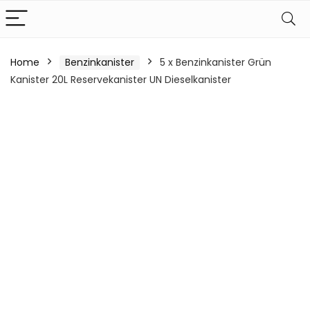
Home
Benzinkanister
5 x Benzinkanister Grün
Kanister 20L Reservekanister UN Dieselkanister