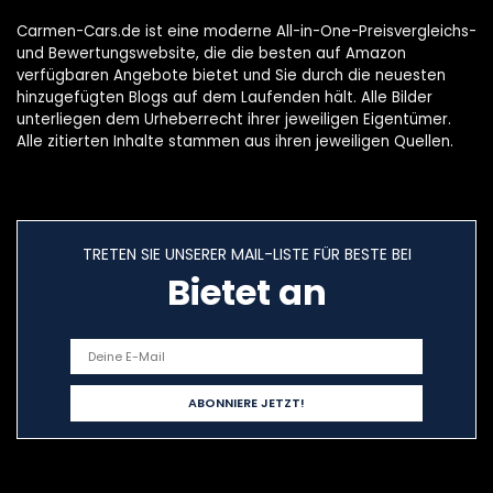
Carmen-Cars.de ist eine moderne All-in-One-Preisvergleichs-
und Bewertungswebsite, die die besten auf Amazon
verfügbaren Angebote bietet und Sie durch die neuesten
hinzugefügten Blogs auf dem Laufenden hält. Alle Bilder
unterliegen dem Urheberrecht ihrer jeweiligen Eigentümer.
Alle zitierten Inhalte stammen aus ihren jeweiligen Quellen.
TRETEN SIE UNSERER MAIL-LISTE FÜR BESTE BEI
Bietet an