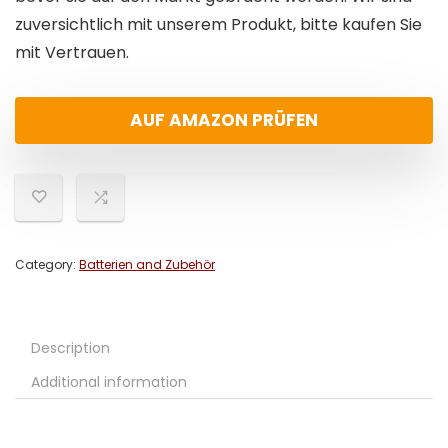
zuversichtlich mit unserem Produkt, bitte kaufen Sie
mit Vertrauen.
AUF AMAZON PRÜFEN
Category:
Batterien and Zubehör
Description
Additional information