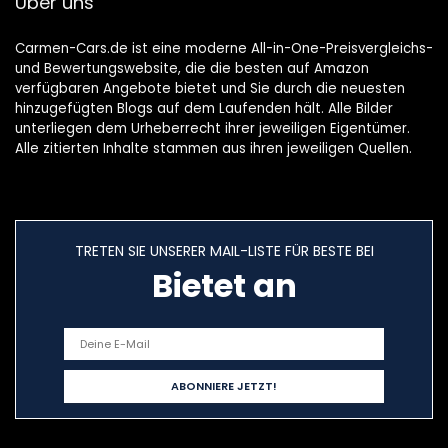
Über uns
Batterien, 40cm
Kabellänge
Carmen-Cars.de ist eine moderne All-in-One-Preisvergleichs-
und Bewertungswebsite, die die besten auf Amazon
verfügbaren Angebote bietet und Sie durch die neuesten
hinzugefügten Blogs auf dem Laufenden hält. Alle Bilder
unterliegen dem Urheberrecht ihrer jeweiligen Eigentümer.
Alle zitierten Inhalte stammen aus ihren jeweiligen Quellen.
TRETEN SIE UNSERER MAIL-LISTE FÜR BESTE BEI
Bietet an