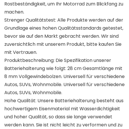
Rostbeständigkeit, um Ihr Motorrad zum Blickfang zu
machen.
Strenger Qualitätstest: Alle Produkte werden auf der
Grundlage eines hohen Qualitätsstandards getestet,
bevor sie auf den Markt gebracht werden. Wir sind
zuversichtlich mit unserem Produkt, bitte kaufen Sie
mit Vertrauen.
Produktbeschreibung: Die Spezifikation unserer
Batteriehalterung wie folgt: 28 cm Gesamtlänge mit
8 mm Vollgewindebolzen. Universell für verschiedene
Autos, SUVs, Wohnmobile. Universell für verschiedene
Autos, SUVs, Wohnmobile.
Hohe Qualität: Unsere Batteriehalterung besteht aus
hochwertigem Eisenmaterial mit Wasserdichtigkeit
und hoher Qualität, so dass sie lange verwendet
werden kann. Sie ist nicht leicht zu verformen und zu