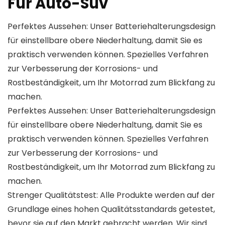
Für Auto-Suv
Perfektes Aussehen: Unser Batteriehalterungsdesign
für einstellbare obere Niederhaltung, damit Sie es
praktisch verwenden können. Spezielles Verfahren
zur Verbesserung der Korrosions- und
Rostbeständigkeit, um Ihr Motorrad zum Blickfang zu
machen.
Perfektes Aussehen: Unser Batteriehalterungsdesign
für einstellbare obere Niederhaltung, damit Sie es
praktisch verwenden können. Spezielles Verfahren
zur Verbesserung der Korrosions- und
Rostbeständigkeit, um Ihr Motorrad zum Blickfang zu
machen.
Strenger Qualitätstest: Alle Produkte werden auf der
Grundlage eines hohen Qualitätsstandards getestet,
bevor sie auf den Markt gebracht werden. Wir sind