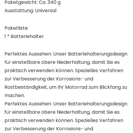
Paketgewicht: Ca. 340 g
Ausstattung: Universal
Paketliste:
1 * Batteriehalter
Perfektes Aussehen: Unser Batteriehalterungsdesign
für einstellbare obere Niederhaltung, damit Sie es
praktisch verwenden können. Spezielles Verfahren
zur Verbesserung der Korrosions- und
Rostbeständigkeit, um Ihr Motorrad zum Blickfang zu
machen.
Perfektes Aussehen: Unser Batteriehalterungsdesign
für einstellbare obere Niederhaltung, damit Sie es
praktisch verwenden können. Spezielles Verfahren
zur Verbesserung der Korrosions- und