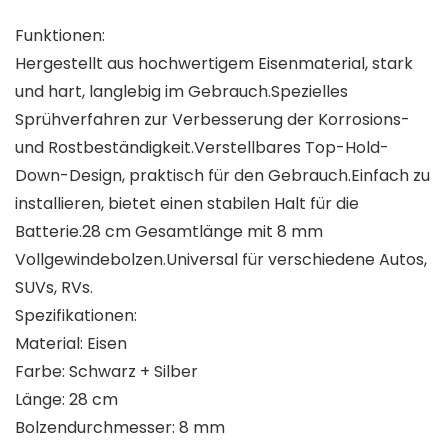
Funktionen:
Hergestellt aus hochwertigem Eisenmaterial, stark
und hart, langlebig im Gebrauch.Spezielles
Sprühverfahren zur Verbesserung der Korrosions-
und Rostbeständigkeit.Verstellbares Top-Hold-
Down-Design, praktisch für den Gebrauch.Einfach zu
installieren, bietet einen stabilen Halt für die
Batterie.28 cm Gesamtlänge mit 8 mm
Vollgewindebolzen.Universal für verschiedene Autos,
SUVs, RVs.
Spezifikationen:
Material: Eisen
Farbe: Schwarz + Silber
Länge: 28 cm
Bolzendurchmesser: 8 mm