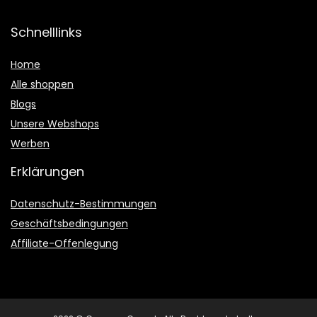
Schnelllinks
Home
Alle shoppen
Blogs
Unsere Webshops
Werben
Erklärungen
Datenschutz-Bestimmungen
Geschäftsbedingungen
Affiliate-Offenlegung