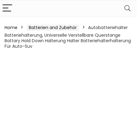
Home
Batterien and Zubehör
Autobatteriehalter
Batteriehalterung, Universelle Verstellbare Querstange
Battary Hold Down Halterung Halter Batteriehalterhalterung
Für Auto-Suv