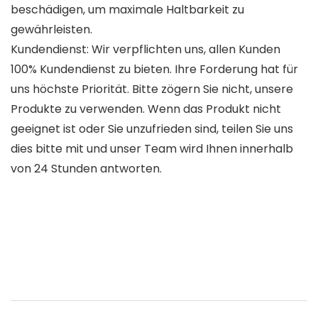
beschädigen, um maximale Haltbarkeit zu
gewährleisten.
Kundendienst: Wir verpflichten uns, allen Kunden
100% Kundendienst zu bieten. Ihre Forderung hat für
uns höchste Priorität. Bitte zögern Sie nicht, unsere
Produkte zu verwenden. Wenn das Produkt nicht
geeignet ist oder Sie unzufrieden sind, teilen Sie uns
dies bitte mit und unser Team wird Ihnen innerhalb
von 24 Stunden antworten.