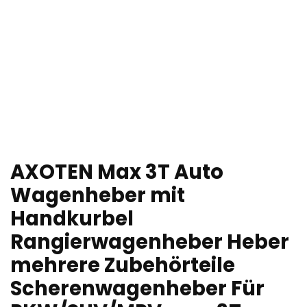
AXOTEN Max 3T Auto
Wagenheber mit
Handkurbel
Rangierwagenheber Heber
mehrere Zubehörteile
Scherenwagenheber Für