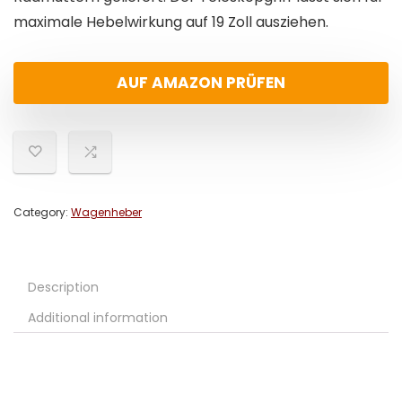
maximale Hebelwirkung auf 19 Zoll ausziehen.
AUF AMAZON PRÜFEN
Category:
Wagenheber
Description
Additional information