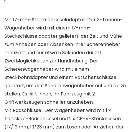
1
Mit 17-mm-Steckschlüsseladapter: Der 3-Tonnen-
Wagenheber wird mit einem 17-mm-
Steckschlüsseladapter geliefert, der Zeit und Mühe
zum Anheben oder Absenken Ihrer Scherenheber
reduziert und nur etwa 5 Sekunden dauert.
Zwei Möglichkeiten zur Handhabung: Der
Scherenwagenheber wird mit einem
Steckbohradapter und einem Ratschenschlüssel
geliefert, um den Scherenwagenheber auf und ab zu
stellen. Es hilft Ihnen, Ihr Fahrzeug mit 2
Griffwerkzeugen schneller anzuheben.
Mit Radschlüssel: Der Wagenheber wird mit 1 x
Teleskop-Radschlüssel und 2 x CR-V-Stecknüssen
(17/19 mm, 19/23 mm) zum Lösen oder Anziehen der