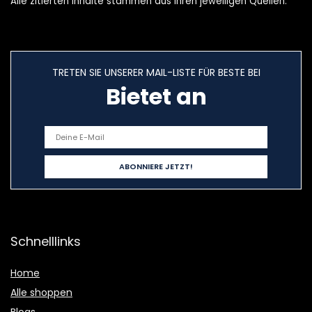
Alle zitierten Inhalte stammen aus ihren jeweiligen Quellen.
TRETEN SIE UNSERER MAIL-LISTE FÜR BESTE BEI
Bietet an
Schnelllinks
Home
Alle shoppen