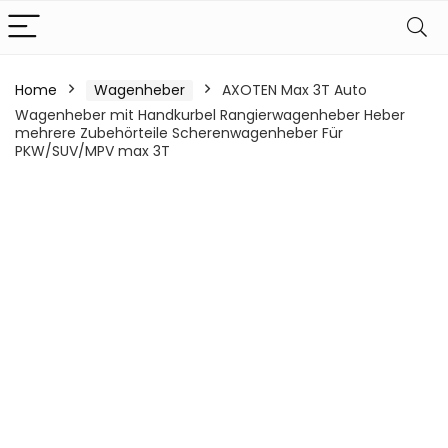
Home
Wagenheber
AXOTEN Max 3T Auto
Wagenheber mit Handkurbel Rangierwagenheber Heber
mehrere Zubehörteile Scherenwagenheber Für
PKW/SUV/MPV max 3T