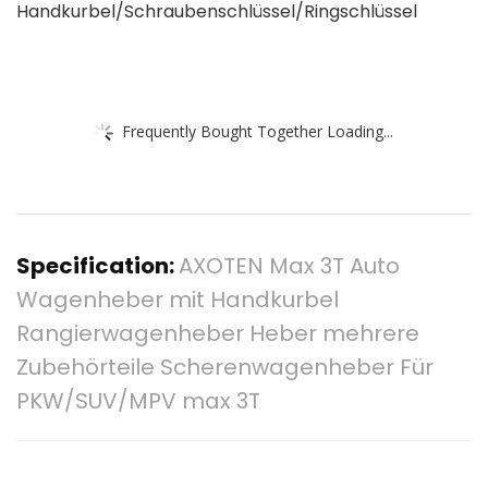
Handkurbel/Schraubenschlüssel/Ringschlüssel
Frequently Bought Together Loading...
Specification:
AXOTEN Max 3T Auto
Wagenheber mit Handkurbel
Rangierwagenheber Heber mehrere
Zubehörteile Scherenwagenheber Für
PKW/SUV/MPV max 3T