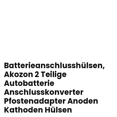
Batterieanschlusshülsen,
Akozon 2 Teilige
Autobatterie
Anschlusskonverter
Pfostenadapter Anoden
Kathoden Hülsen