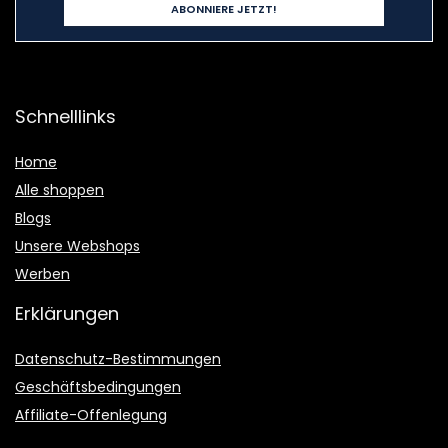
Schnelllinks
Home
Alle shoppen
Blogs
Unsere Webshops
Werben
Erklärungen
Datenschutz-Bestimmungen
Geschäftsbedingungen
Affiliate-Offenlegung