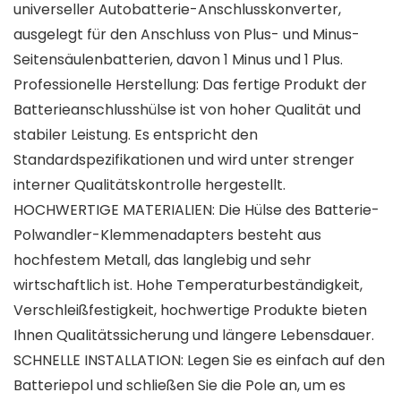
universeller Autobatterie-Anschlusskonverter,
ausgelegt für den Anschluss von Plus- und Minus-
Seitensäulenbatterien, davon 1 Minus und 1 Plus.
Professionelle Herstellung: Das fertige Produkt der
Batterieanschlusshülse ist von hoher Qualität und
stabiler Leistung. Es entspricht den
Standardspezifikationen und wird unter strenger
interner Qualitätskontrolle hergestellt.
HOCHWERTIGE MATERIALIEN: Die Hülse des Batterie-
Polwandler-Klemmenadapters besteht aus
hochfestem Metall, das langlebig und sehr
wirtschaftlich ist. Hohe Temperaturbeständigkeit,
Verschleißfestigkeit, hochwertige Produkte bieten
Ihnen Qualitätssicherung und längere Lebensdauer.
SCHNELLE INSTALLATION: Legen Sie es einfach auf den
Batteriepol und schließen Sie die Pole an, um es