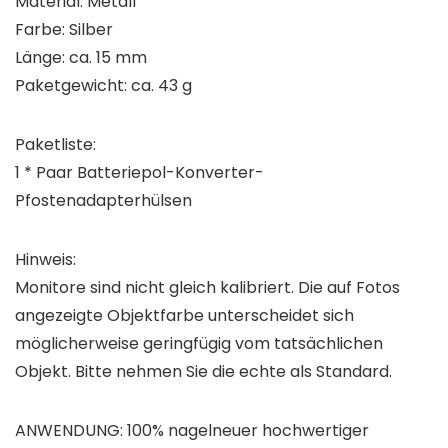
Material: Metall
Farbe: Silber
Länge: ca. 15 mm
Paketgewicht: ca. 43 g
Paketliste:
1 * Paar Batteriepol-Konverter-
Pfostenadapterhülsen
Hinweis:
Monitore sind nicht gleich kalibriert. Die auf Fotos
angezeigte Objektfarbe unterscheidet sich
möglicherweise geringfügig vom tatsächlichen
Objekt. Bitte nehmen Sie die echte als Standard.
ANWENDUNG: 100% nagelneuer hochwertiger