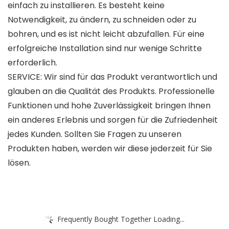
einfach zu installieren. Es besteht keine
Notwendigkeit, zu ändern, zu schneiden oder zu
bohren, und es ist nicht leicht abzufallen. Für eine
erfolgreiche Installation sind nur wenige Schritte
erforderlich.
SERVICE: Wir sind für das Produkt verantwortlich und
glauben an die Qualität des Produkts. Professionelle
Funktionen und hohe Zuverlässigkeit bringen Ihnen
ein anderes Erlebnis und sorgen für die Zufriedenheit
jedes Kunden. Sollten Sie Fragen zu unseren
Produkten haben, werden wir diese jederzeit für Sie
lösen.
Frequently Bought Together Loading...