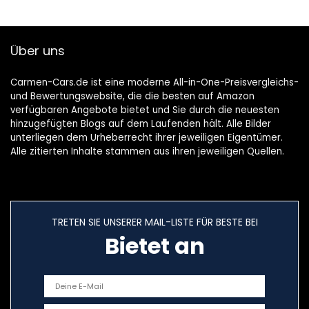
Über uns
Carmen-Cars.de ist eine moderne All-in-One-Preisvergleichs-
und Bewertungswebsite, die die besten auf Amazon
verfügbaren Angebote bietet und Sie durch die neuesten
hinzugefügten Blogs auf dem Laufenden hält. Alle Bilder
unterliegen dem Urheberrecht ihrer jeweiligen Eigentümer.
Alle zitierten Inhalte stammen aus ihren jeweiligen Quellen.
TRETEN SIE UNSERER MAIL-LISTE FÜR BESTE BEI
Bietet an