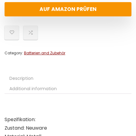
AUF AMAZON PRÜFEN
Category:
Batterien and Zubehör
Description
Additional information
Spezifikation:
Zustand: Neuware