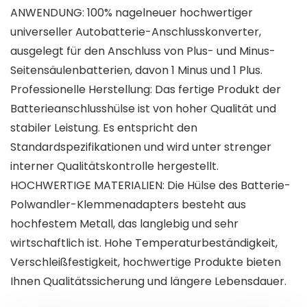
ANWENDUNG: 100% nagelneuer hochwertiger
universeller Autobatterie-Anschlusskonverter,
ausgelegt für den Anschluss von Plus- und Minus-
Seitensäulenbatterien, davon 1 Minus und 1 Plus.
Professionelle Herstellung: Das fertige Produkt der
Batterieanschlusshülse ist von hoher Qualität und
stabiler Leistung. Es entspricht den
Standardspezifikationen und wird unter strenger
interner Qualitätskontrolle hergestellt.
HOCHWERTIGE MATERIALIEN: Die Hülse des Batterie-
Polwandler-Klemmenadapters besteht aus
hochfestem Metall, das langlebig und sehr
wirtschaftlich ist. Hohe Temperaturbeständigkeit,
Verschleißfestigkeit, hochwertige Produkte bieten
Ihnen Qualitätssicherung und längere Lebensdauer.