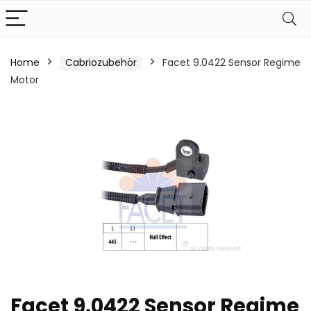
Home
Cabriozubehör
Facet 9.0422 Sensor Regime
Motor
Facet 9.0422 Sensor Regime