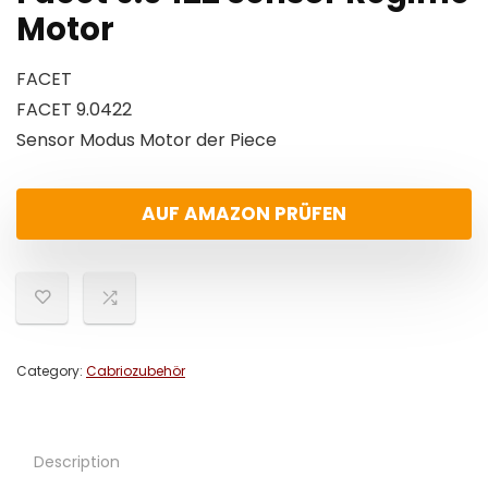
Motor
FACET
FACET 9.0422
Sensor Modus Motor der Piece
AUF AMAZON PRÜFEN
Category:
Cabriozubehör
Description