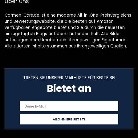
Über uns
Carmen-Cars.de ist eine moderne All-in-One-Preisvergleichs-
und Bewertungswebsite, die die besten auf Amazon
verfügbaren Angebote bietet und Sie durch die neuesten
hinzugefügten Blogs auf dem Laufenden hält. Alle Bilder
unterliegen dem Urheberrecht ihrer jeweiligen Eigentümer.
Alle zitierten Inhalte stammen aus ihren jeweiligen Quellen.
TRETEN SIE UNSERER MAIL-LISTE FÜR BESTE BEI
Bietet an