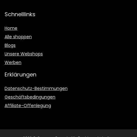
Schnelllinks
Home
Alle shoppen
Blogs
Unsere Webshops
Werben
Erklärungen
Datenschutz-Bestimmungen
Geschäftsbedingungen
Affiliate-Offenlegung