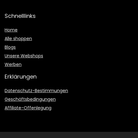
Schnelllinks
Home
Alle shoppen
Blogs
Unsere Webshops
Werben
Erklärungen
Datenschutz-Bestimmungen
Geschäftsbedingungen
Affiliate-Offenlegung