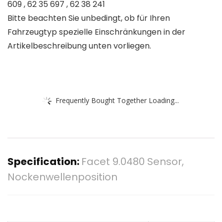
609 , 62 35 697 , 62 38 241
Bitte beachten Sie unbedingt, ob für Ihren
Fahrzeugtyp spezielle Einschränkungen in der
Artikelbeschreibung unten vorliegen.
Frequently Bought Together Loading...
Specification:
Facet 9.0480 Sensor,
Nockenwellenposition