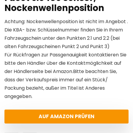
Nockenwellenposition
Achtung: Nockenwellenposition ist nicht im Angebot .
Die KBA- bzw. Schlüsselnummer finden Sie in Ihrem
Fahrzeugschein unter den Punkten 2.1 und 2.2 (bei
alten Fahrzeugscheinen Punkt 2 und Punkt 3)
Für Rückfragen zur Passgenauigkeit kontaktieren Sie
bitte den Händler über die Kontaktmöglichkeit auf
der Händlerseite bei Amazon.Bitte beachten Sie,
dass der Verkaufspreis immer auf ein Stück/
Packung bezieht, außer im Titel ist Anderes
angegeben.
AUF AMAZON PRÜFEN