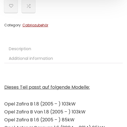
Category:
Cabriozubehör
Description
Additional information
Dieses Teil passt auf folgende Modelle:
Opel Zafira B 1.8 (2005 – ) 103kW
Opel Zafira B Van 1.8 (2005 – ) 103kW
Opel Zafira B 1.6 (2005 – ) 85kW