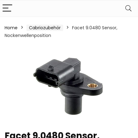
Home
Cabriozubehör
Facet 9.0480 Sensor,
Nockenwellenposition
Facet 9.0480 Sensor,