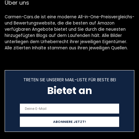
Über uns
Carmen-Cars.de ist eine moderne All-in-One-Preisvergleichs-
und Bewertungswebsite, die die besten auf Amazon
verfügbaren Angebote bietet und Sie durch die neuesten
hinzugefügten Blogs auf dem Laufenden hält. Alle Bilder
unterliegen dem Urheberrecht ihrer jeweiligen Eigentümer.
Alle zitierten Inhalte stammen aus ihren jeweiligen Quellen.
TRETEN SIE UNSERER MAIL-LISTE FÜR BESTE BEI
Bietet an