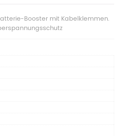
batterie-Booster mit Kabelklemmen.
 Überspannungsschutz