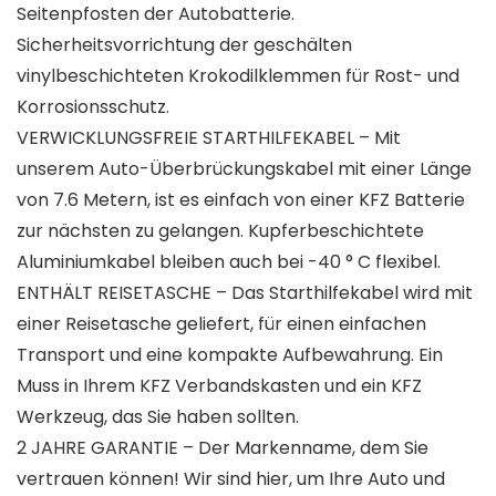
Seitenpfosten der Autobatterie.
Sicherheitsvorrichtung der geschälten
vinylbeschichteten Krokodilklemmen für Rost- und
Korrosionsschutz.
VERWICKLUNGSFREIE STARTHILFEKABEL – Mit
unserem Auto-Überbrückungskabel mit einer Länge
von 7.6 Metern, ist es einfach von einer KFZ Batterie
zur nächsten zu gelangen. Kupferbeschichtete
Aluminiumkabel bleiben auch bei -40 ° C flexibel.
ENTHÄLT REISETASCHE – Das Starthilfekabel wird mit
einer Reisetasche geliefert, für einen einfachen
Transport und eine kompakte Aufbewahrung. Ein
Muss in Ihrem KFZ Verbandskasten und ein KFZ
Werkzeug, das Sie haben sollten.
2 JAHRE GARANTIE – Der Markenname, dem Sie
vertrauen können! Wir sind hier, um Ihre Auto und