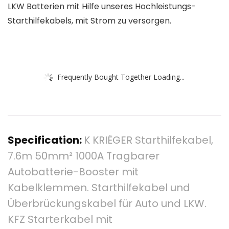
LKW Batterien mit Hilfe unseres Hochleistungs-
Starthilfekabels, mit Strom zu versorgen.
Frequently Bought Together Loading...
Specification:
K KRIËGER Starthilfekabel,
7.6m 50mm² 1000A Tragbarer
Autobatterie-Booster mit
Kabelklemmen. Starthilfekabel und
Überbrückungskabel für Auto und LKW.
KFZ Starterkabel mit