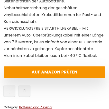
Seitenpfosten der Autobatterie.
Sicherheitsvorrichtung der geschälten
vinylbeschichteten Krokodilklemmen für Rost- und
Korrosionsschutz.
VERWICKLUNGSFREIE STARTHILFEKABEL – Mit
unserem Auto-Überbrückungskabel mit einer Länge
von 7.6 Metern, ist es einfach von einer KFZ Batterie
zur nächsten zu gelangen. Kupferbeschichtete
Aluminiumkabel bleiben auch bei -40 ° C flexibel.
AUF AMAZON PRÜFEN
Category:
Batterien and Zubehör