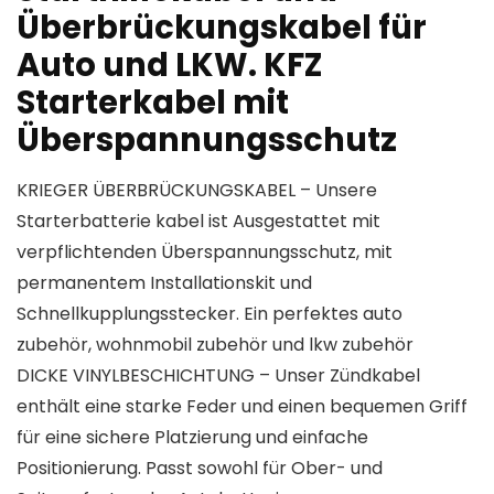
Überbrückungskabel für
Auto und LKW. KFZ
Starterkabel mit
Überspannungsschutz
KRIEGER ÜBERBRÜCKUNGSKABEL – Unsere
Starterbatterie kabel ist Ausgestattet mit
verpflichtenden Überspannungsschutz, mit
permanentem Installationskit und
Schnellkupplungsstecker. Ein perfektes auto
zubehör, wohnmobil zubehör und lkw zubehör
DICKE VINYLBESCHICHTUNG – Unser Zündkabel
enthält eine starke Feder und einen bequemen Griff
für eine sichere Platzierung und einfache
Positionierung. Passt sowohl für Ober- und