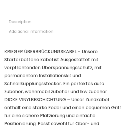
Description
Additional information
KRIEGER ÜBERBRÜCKUNGSKABEL – Unsere
Starterbatterie kabel ist Ausgestattet mit
verpflichtenden Überspannungsschutz, mit
permanentem Installationskit und
Schnellkupplungsstecker. Ein perfektes auto
zubehör, wohnmobil zubehör und lkw zubehör
DICKE VINYLBESCHICHTUNG – Unser Zündkabel
enthält eine starke Feder und einen bequemen Griff
für eine sichere Platzierung und einfache
Positionierung. Passt sowohl für Ober- und