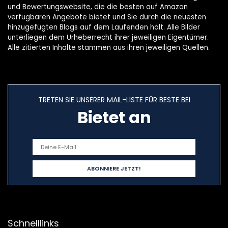
und Bewertungswebsite, die die besten auf Amazon
verfügbaren Angebote bietet und Sie durch die neuesten
hinzugefügten Blogs auf dem Laufenden hält. Alle Bilder
unterliegen dem Urheberrecht ihrer jeweiligen Eigentümer.
Alle zitierten Inhalte stammen aus ihren jeweiligen Quellen.
TRETEN SIE UNSERER MAIL-LISTE FÜR BESTE BEI
Bietet an
Schnelllinks