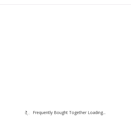
Frequently Bought Together Loading...