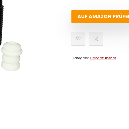
AUF AMAZON PRÜFE
Category:
Cabriozubehör