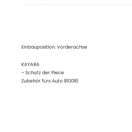
Einbauposition: Vorderachse
KAYABA
– Schutz der Piece
Zubehör fürs Auto 910081