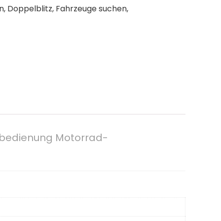
 Doppelblitz, Fahrzeuge suchen,
bedienung Motorrad-