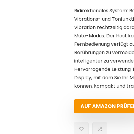
Bidirektionales System: 
Vibrations- und Tonfunk
Vibration rechtzeitig dar
Mute-Modus: Der Host ka
Fernbedienung verfügt a
Berührungen zu vermeide
intelligenter zu verwende
Hervorragende Leistung: 
Display, mit dem Sie Ihr
können, kompakt und tra
AUF AMAZON PRÜFE