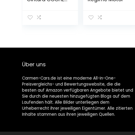
COMPACT
Carbon Black
Über uns
Carmen-Cars.de ist eine moderne All-in-One-
Preisvergleichs- und Bewertungswebsite, die die
besten auf Amazon verfügbaren Angebote bietet und
Sie durch die neuesten hinzugefügten Blogs auf dem
Laufenden hält. Alle Bilder unterliegen dem
Urheberrecht ihrer jeweiligen Eigentümer. Alle zitierten
Inhalte stammen aus ihren jeweiligen Quellen.