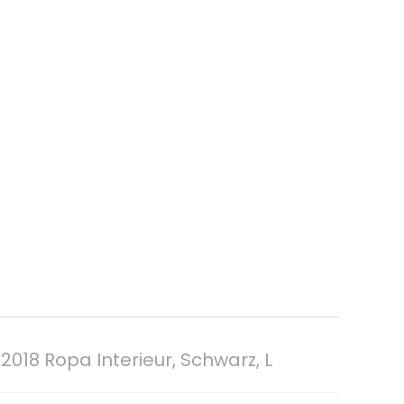
018 Ropa Interieur, Schwarz, L