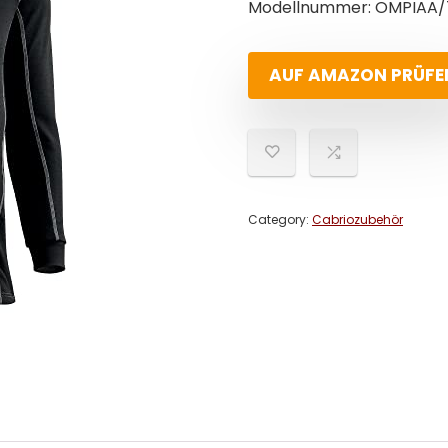
Modellnummer: OMPIAA/
AUF AMAZON PRÜFE
Category:
Cabriozubehör