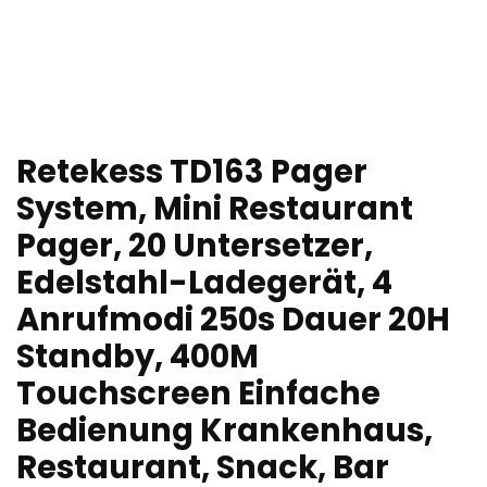
Retekess TD163 Pager
System, Mini Restaurant
Pager, 20 Untersetzer,
Edelstahl-Ladegerät, 4
Anrufmodi 250s Dauer 20H
Standby, 400M
Touchscreen Einfache
Bedienung Krankenhaus,
Restaurant, Snack, Bar