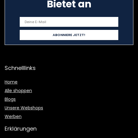
Bietet an
Schnelllinks
Home
Alle shoppen
Blogs
Unsere Webshops
Werben
Erklärungen