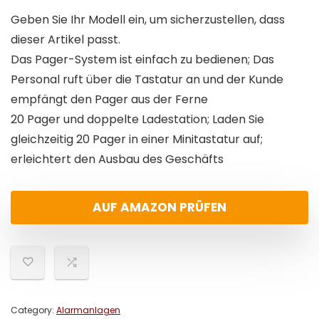
Geben Sie Ihr Modell ein, um sicherzustellen, dass
dieser Artikel passt.
Das Pager-System ist einfach zu bedienen; Das
Personal ruft über die Tastatur an und der Kunde
empfängt den Pager aus der Ferne
20 Pager und doppelte Ladestation; Laden Sie
gleichzeitig 20 Pager in einer Minitastatur auf;
erleichtert den Ausbau des Geschäfts
AUF AMAZON PRÜFEN
Category:
Alarmanlagen