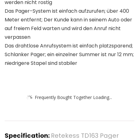
werden nicht rostig
Das Pager-System ist einfach aufzurufen; über 400
Meter entfernt; Der Kunde kann in seinem Auto oder
auf freiem Feld warten und wird den Anruf nicht
verpassen
Das drahtlose Anrufsystem ist einfach platzsparend;
Schlanker Pager; ein einzelner Summer ist nur 12 mm;
niedrigere Stapel sind stabiler
Frequently Bought Together Loading...
Specification:
Retekess TD163 Pager