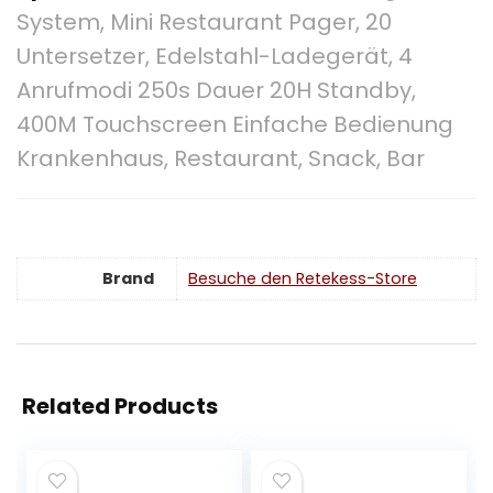
System, Mini Restaurant Pager, 20
Untersetzer, Edelstahl-Ladegerät, 4
Anrufmodi 250s Dauer 20H Standby,
400M Touchscreen Einfache Bedienung
Krankenhaus, Restaurant, Snack, Bar
Brand
Besuche den Retekess-Store
Related Products