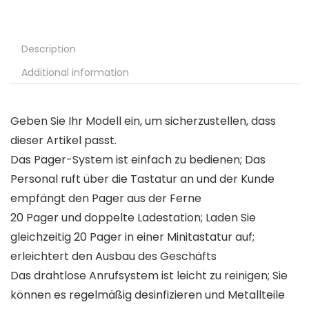
Description
Additional information
Geben Sie Ihr Modell ein, um sicherzustellen, dass
dieser Artikel passt.
Das Pager-System ist einfach zu bedienen; Das
Personal ruft über die Tastatur an und der Kunde
empfängt den Pager aus der Ferne
20 Pager und doppelte Ladestation; Laden Sie
gleichzeitig 20 Pager in einer Minitastatur auf;
erleichtert den Ausbau des Geschäfts
Das drahtlose Anrufsystem ist leicht zu reinigen; Sie
können es regelmäßig desinfizieren und Metallteile