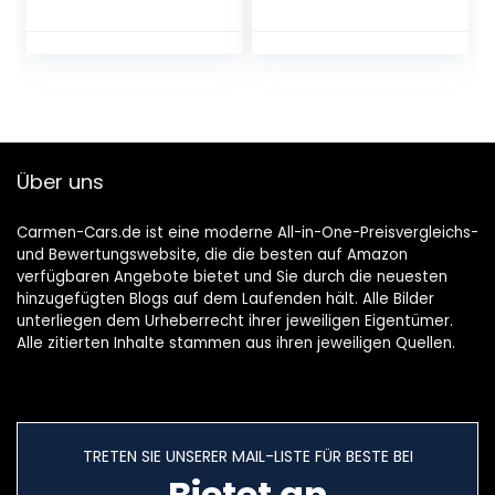
Windabweiser
Windabweiser
Über uns
Carmen-Cars.de ist eine moderne All-in-One-Preisvergleichs-
und Bewertungswebsite, die die besten auf Amazon
verfügbaren Angebote bietet und Sie durch die neuesten
hinzugefügten Blogs auf dem Laufenden hält. Alle Bilder
unterliegen dem Urheberrecht ihrer jeweiligen Eigentümer.
Alle zitierten Inhalte stammen aus ihren jeweiligen Quellen.
TRETEN SIE UNSERER MAIL-LISTE FÜR BESTE BEI
Bietet an