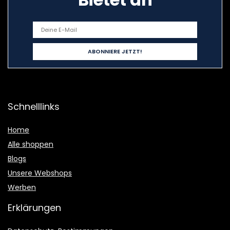
Schnelllinks
Home
Alle shoppen
Blogs
Unsere Webshops
Werben
Erklärungen