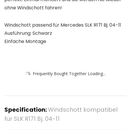
ohne Windschott fahren!
Windschott passend für Mercedes SLK R171 Bj. 04-11
Ausführung: Schwarz
Einfache Montage
Frequently Bought Together Loading...
Specification:
Windschott kompatibel
für SLK R171 Bj. 04-11