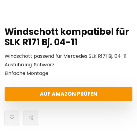
Windschott kompatibel für
SLK R171 Bj. 04-11
Windschott passend für Mercedes SLK R171 Bj. 04-11
Ausführung: Schwarz
Einfache Montage
AUF AMAZON PRÜFEN