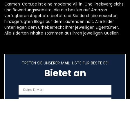
Carmen-Cars.de ist eine moderne All-in-One-Preisvergleichs-
und Bewertungswebsite, die die besten auf Amazon
verfügbaren Angebote bietet und Sie durch die neuesten
hinzugefügten Blogs auf dem Laufenden hält. Alle Bilder
unterliegen dem Urheberrecht ihrer jeweiligen Eigentümer.
Alle zitierten Inhalte stammen aus ihren jeweiligen Quellen.
TRETEN SIE UNSERER MAIL-LISTE FÜR BESTE BEI
Bietet an