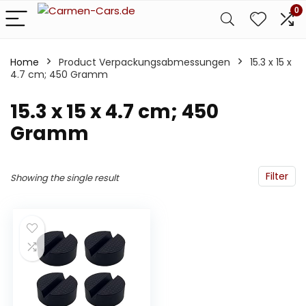
0
Home
Product Verpackungsabmessungen
‎15.3 x 15 x
4.7 cm; 450 Gramm
‎15.3 x 15 x 4.7 cm; 450
Gramm
Filter
Showing the single result