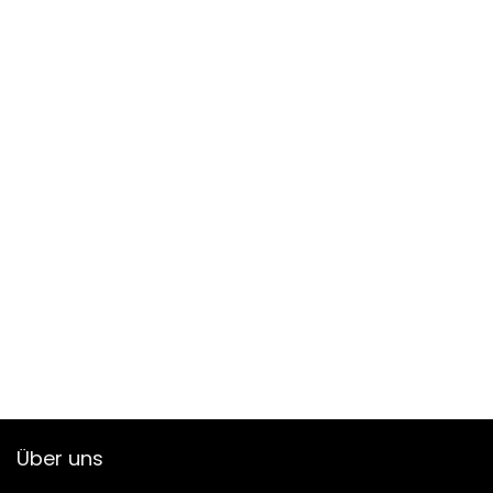
Über uns