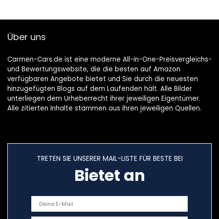
Über uns
Carmen-Cars.de ist eine moderne All-in-One-Preisvergleichs-
und Bewertungswebsite, die die besten auf Amazon
verfügbaren Angebote bietet und Sie durch die neuesten
hinzugefügten Blogs auf dem Laufenden hält. Alle Bilder
unterliegen dem Urheberrecht ihrer jeweiligen Eigentümer.
Alle zitierten Inhalte stammen aus ihren jeweiligen Quellen.
TRETEN SIE UNSERER MAIL-LISTE FÜR BESTE BEI
Bietet an