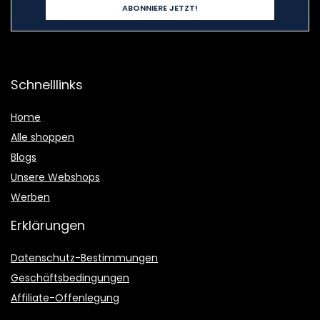
Schnelllinks
Home
Alle shoppen
Blogs
Unsere Webshops
Werben
Erklärungen
Datenschutz-Bestimmungen
Geschäftsbedingungen
Affiliate-Offenlegung