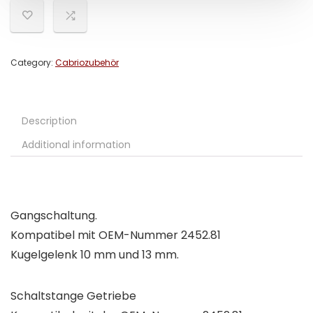
Category:
Cabriozubehör
Description
Additional information
Gangschaltung.
Kompatibel mit OEM-Nummer 2452.81
Kugelgelenk 10 mm und 13 mm.
Schaltstange Getriebe