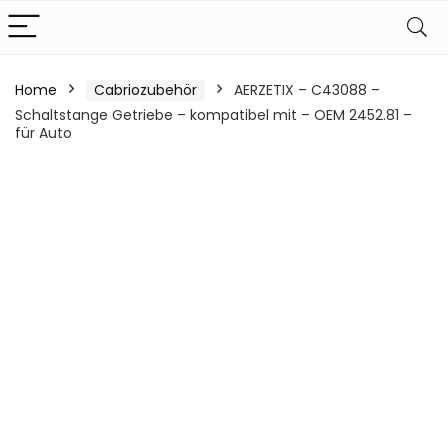
Home
Cabriozubehör
AERZETIX – C43088 –
Schaltstange Getriebe – kompatibel mit – OEM 2452.81 –
für Auto