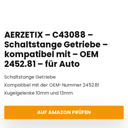
AERZETIX – C43088 –
Schaltstange Getriebe –
kompatibel mit – OEM
2452.81 – für Auto
Schaltstange Getriebe
Kompatibel mit der OEM-Nummer 2452.81
Kugelgelenke 10mm und 13mm
AUF AMAZON PRÜFEN