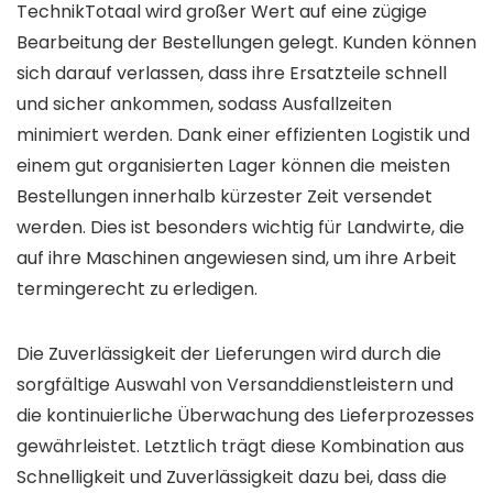
TechnikTotaal wird großer Wert auf eine zügige
Bearbeitung der Bestellungen gelegt. Kunden können
sich darauf verlassen, dass ihre Ersatzteile schnell
und sicher ankommen, sodass Ausfallzeiten
minimiert werden. Dank einer effizienten Logistik und
einem gut organisierten Lager können die meisten
Bestellungen innerhalb kürzester Zeit versendet
werden. Dies ist besonders wichtig für Landwirte, die
auf ihre Maschinen angewiesen sind, um ihre Arbeit
termingerecht zu erledigen.
Die Zuverlässigkeit der Lieferungen wird durch die
sorgfältige Auswahl von Versanddienstleistern und
die kontinuierliche Überwachung des Lieferprozesses
gewährleistet. Letztlich trägt diese Kombination aus
Schnelligkeit und Zuverlässigkeit dazu bei, dass die