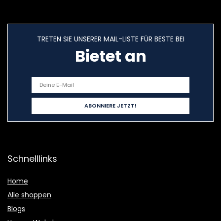
TRETEN SIE UNSERER MAIL-LISTE FÜR BESTE BEI
Bietet an
Schnelllinks
Home
Alle shoppen
Blogs