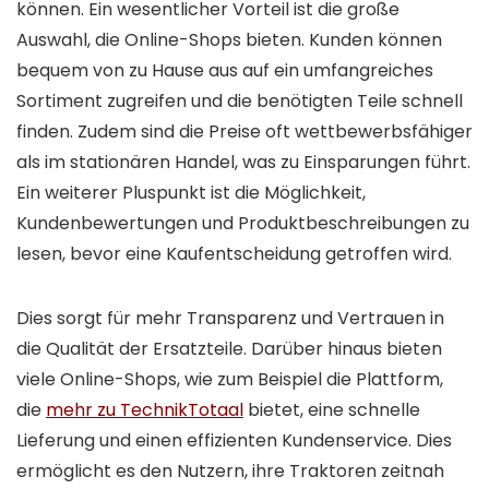
können. Ein wesentlicher Vorteil ist die große
Auswahl, die Online-Shops bieten. Kunden können
bequem von zu Hause aus auf ein umfangreiches
Sortiment zugreifen und die benötigten Teile schnell
finden. Zudem sind die Preise oft wettbewerbsfähiger
als im stationären Handel, was zu Einsparungen führt.
Ein weiterer Pluspunkt ist die Möglichkeit,
Kundenbewertungen und Produktbeschreibungen zu
lesen, bevor eine Kaufentscheidung getroffen wird.
Dies sorgt für mehr Transparenz und Vertrauen in
die Qualität der Ersatzteile. Darüber hinaus bieten
viele Online-Shops, wie zum Beispiel die Plattform,
die
mehr zu TechnikTotaal
bietet, eine schnelle
Lieferung und einen effizienten Kundenservice. Dies
ermöglicht es den Nutzern, ihre Traktoren zeitnah