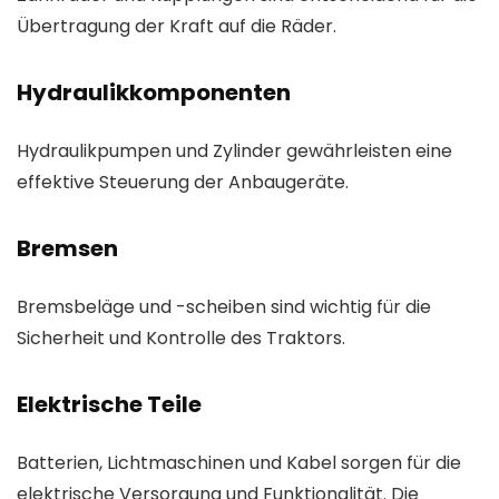
Übertragung der Kraft auf die Räder.
Hydraulikkomponenten
Hydraulikpumpen und Zylinder gewährleisten eine
effektive Steuerung der Anbaugeräte.
Bremsen
Bremsbeläge und -scheiben sind wichtig für die
Sicherheit und Kontrolle des Traktors.
Elektrische Teile
Batterien, Lichtmaschinen und Kabel sorgen für die
elektrische Versorgung und Funktionalität. Die