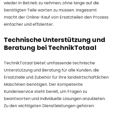
wieder in Betrieb zu nehmen, ohne lange auf die
benötigten Teile warten zu müssen. Insgesamt
macht der Online-Kauf von Ersatzteilen den Prozess
einfacher und effizienter.
Technische Unterstützung und
Beratung bei TechnikTotaal
TechnikTotaal bietet umfassende technische
Unterstützung und Beratung für alle Kunden, die
Ersatzteile und Zubehör für ihre landwirtschaftlichen
Maschinen benötigen. Der kompetente
Kundenservice steht bereit, um Fragen zu
beantworten und individuelle Lösungen anzubieten.
Zu den wichtigsten Dienstleistungen gehören: