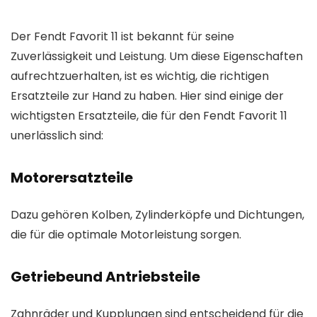
Der Fendt Favorit 11 ist bekannt für seine
Zuverlässigkeit und Leistung. Um diese Eigenschaften
aufrechtzuerhalten, ist es wichtig, die richtigen
Ersatzteile zur Hand zu haben. Hier sind einige der
wichtigsten Ersatzteile, die für den Fendt Favorit 11
unerlässlich sind:
Motorersatzteile
Dazu gehören Kolben, Zylinderköpfe und Dichtungen,
die für die optimale Motorleistung sorgen.
Getriebeund Antriebsteile
Zahnräder und Kupplungen sind entscheidend für die