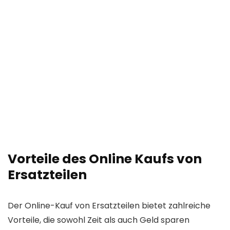
Vorteile des Online Kaufs von
Ersatzteilen
Der Online-Kauf von Ersatzteilen bietet zahlreiche
Vorteile, die sowohl Zeit als auch Geld sparen