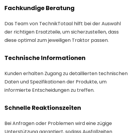
Fachkundige Beratung
Das Team von TechnikTotaal hilft bei der Auswahl
der richtigen Ersatzteile, um sicherzustellen, dass
diese optimal zum jeweiligen Traktor passen.
Technische Informationen
Kunden erhalten Zugang zu detaillierten technischen
Daten und Spezifikationen der Produkte, um
informierte Entscheidungen zu treffen.
Schnelle Reaktionszeiten
Bei Anfragen oder Problemen wird eine zügige
Unterstützung garantiert, sodass Ausfallzeiten