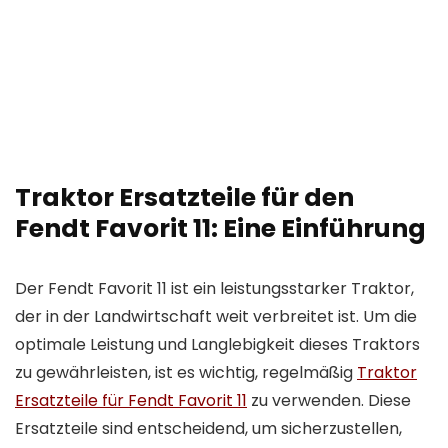
Traktor Ersatzteile für den
Fendt Favorit 11: Eine Einführung
Der Fendt Favorit 11 ist ein leistungsstarker Traktor,
der in der Landwirtschaft weit verbreitet ist. Um die
optimale Leistung und Langlebigkeit dieses Traktors
zu gewährleisten, ist es wichtig, regelmäßig
Traktor
Ersatzteile für Fendt Favorit 11
zu verwenden. Diese
Ersatzteile sind entscheidend, um sicherzustellen,