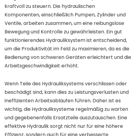
kraftvoll zu steuern. Die hydraulischen
Komponenten, einschließlich Pumpen, Zylinder und
Ventile, arbeiten zusammen, um eine reibungslose
Bewegung und Kontrolle zu gewährleisten. Ein gut
funktionierendes Hydrauliksystem ist entscheidend,
um die Produktivität im Feld zu maximieren, da es die
Bedienung von schweren Geräten erleichtert und die
Arbeitsgeschwindigkeit erhöht.
Wenn Teile des Hydrauliksystems verschlissen oder
beschädigt sind, kann dies zu Leistungsverlusten und
ineffizienten Arbeitsabläufen führen. Daher ist es
wichtig, die Hydrauliksysteme regelmäßig zu warten
und gegebenenfalls Ersatzteile auszutauschen. Eine
effektive Hydraulik sorgt nicht nur für eine höhere
Effizienz, sondern auch für eine verbesserte