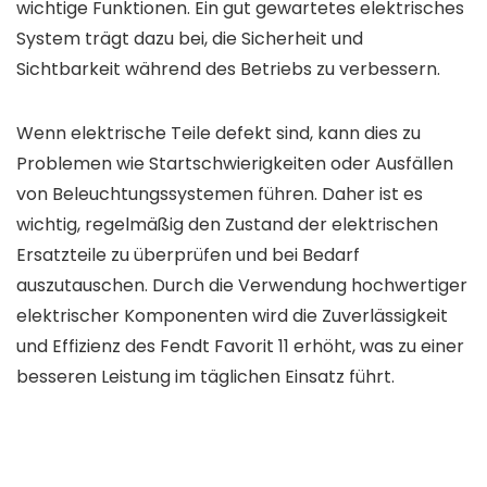
wichtige Funktionen. Ein gut gewartetes elektrisches
System trägt dazu bei, die Sicherheit und
Sichtbarkeit während des Betriebs zu verbessern.
Wenn elektrische Teile defekt sind, kann dies zu
Problemen wie Startschwierigkeiten oder Ausfällen
von Beleuchtungssystemen führen. Daher ist es
wichtig, regelmäßig den Zustand der elektrischen
Ersatzteile zu überprüfen und bei Bedarf
auszutauschen. Durch die Verwendung hochwertiger
elektrischer Komponenten wird die Zuverlässigkeit
und Effizienz des Fendt Favorit 11 erhöht, was zu einer
besseren Leistung im täglichen Einsatz führt.