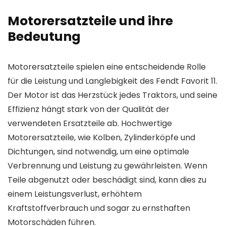
Motorersatzteile und ihre
Bedeutung
Motorersatzteile spielen eine entscheidende Rolle
für die Leistung und Langlebigkeit des Fendt Favorit 11.
Der Motor ist das Herzstück jedes Traktors, und seine
Effizienz hängt stark von der Qualität der
verwendeten Ersatzteile ab. Hochwertige
Motorersatzteile, wie Kolben, Zylinderköpfe und
Dichtungen, sind notwendig, um eine optimale
Verbrennung und Leistung zu gewährleisten. Wenn
Teile abgenutzt oder beschädigt sind, kann dies zu
einem Leistungsverlust, erhöhtem
Kraftstoffverbrauch und sogar zu ernsthaften
Motorschäden führen.