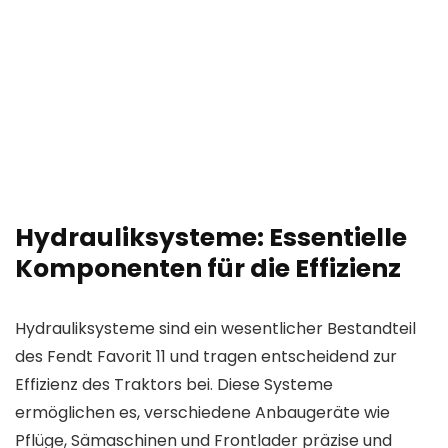
Hydrauliksysteme: Essentielle
Komponenten für die Effizienz
Hydrauliksysteme sind ein wesentlicher Bestandteil
des Fendt Favorit 11 und tragen entscheidend zur
Effizienz des Traktors bei. Diese Systeme
ermöglichen es, verschiedene Anbaugeräte wie
Pflüge, Sämaschinen und Frontlader präzise und