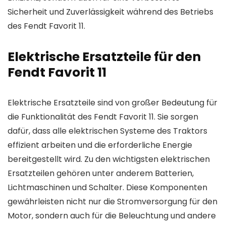
Sicherheit und Zuverlässigkeit während des Betriebs
des Fendt Favorit 11.
Elektrische Ersatzteile für den
Fendt Favorit 11
Elektrische Ersatzteile sind von großer Bedeutung für
die Funktionalität des Fendt Favorit 11. Sie sorgen
dafür, dass alle elektrischen Systeme des Traktors
effizient arbeiten und die erforderliche Energie
bereitgestellt wird. Zu den wichtigsten elektrischen
Ersatzteilen gehören unter anderem Batterien,
Lichtmaschinen und Schalter. Diese Komponenten
gewährleisten nicht nur die Stromversorgung für den
Motor, sondern auch für die Beleuchtung und andere