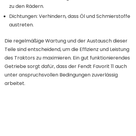
zu den Rädern.
Dichtungen: Verhindern, dass Öl und Schmierstoffe
austreten.
Die regelmäßige Wartung und der Austausch dieser
Teile sind entscheidend, um die Effizienz und Leistung
des Traktors zu maximieren. Ein gut funktionierendes
Getriebe sorgt dafür, dass der Fendt Favorit 11 auch
unter anspruchsvollen Bedingungen zuverlässig
arbeitet.