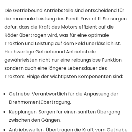
Die Getriebeund Antriebsteile sind entscheidend für
die maximale Leistung des Fendt Favorit 11. Sie sorgen
dafür, dass die Kraft des Motors effizient auf die
Räder übertragen wird, was für eine optimale
Traktion und Leistung auf dem Feld unerlässlich ist.
Hochwertige Getriebeund Antriebsteile
gewährleisten nicht nur eine reibungslose Funktion,
sondern auch eine längere Lebensdauer des
Traktors. Einige der wichtigsten Komponenten sind:
Getriebe: Verantwortlich für die Anpassung der
Drehmomentübertragung.
Kupplungen: Sorgen für einen sanften Übergang
zwischen den Gängen.
Antriebswellen: Übertragen die Kraft vom Getriebe