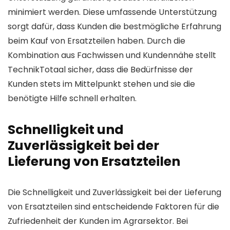
minimiert werden. Diese umfassende Unterstützung
sorgt dafür, dass Kunden die bestmögliche Erfahrung
beim Kauf von Ersatzteilen haben. Durch die
Kombination aus Fachwissen und Kundennähe stellt
TechnikTotaal sicher, dass die Bedürfnisse der
Kunden stets im Mittelpunkt stehen und sie die
benötigte Hilfe schnell erhalten.
Schnelligkeit und
Zuverlässigkeit bei der
Lieferung von Ersatzteilen
Die Schnelligkeit und Zuverlässigkeit bei der Lieferung
von Ersatzteilen sind entscheidende Faktoren für die
Zufriedenheit der Kunden im Agrarsektor. Bei