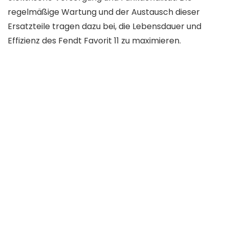
regelmäßige Wartung und der Austausch dieser
Ersatzteile tragen dazu bei, die Lebensdauer und
Effizienz des Fendt Favorit 11 zu maximieren.