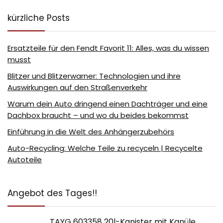
kürzliche Posts
Ersatzteile für den Fendt Favorit 11: Alles, was du wissen
musst
Blitzer und Blitzerwarner: Technologien und ihre
Auswirkungen auf den Straßenverkehr
Warum dein Auto dringend einen Dachträger und eine
Dachbox braucht – und wo du beides bekommst
Einführung in die Welt des Anhängerzubehörs
Auto-Recycling: Welche Teile zu recyceln | Recycelte
Autoteile
Angebot des Tages!!
TAYG 603358 20l-Kanister mit Kanüle,