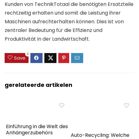
Kunden von TechnikTotaal die benötigten Ersatzteile
rechtzeitig erhalten und somit die Leistung ihrer
Maschinen aufrechterhalten können. Dies ist von
zentraler Bedeutung für die Effizienz und
Produktivität in der Landwirtschaft.
0
Save
gerelateerde artikelen
Einführung in die Welt des
Anhängerzubehörs
Auto-Recycling: Welche