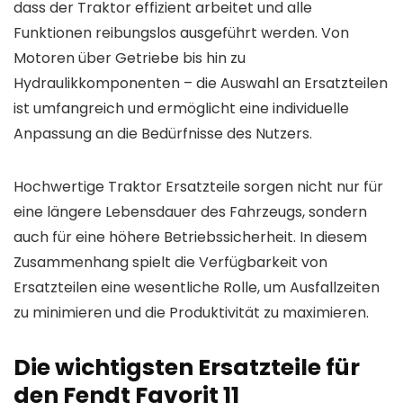
dass der Traktor effizient arbeitet und alle
Funktionen reibungslos ausgeführt werden. Von
Motoren über Getriebe bis hin zu
Hydraulikkomponenten – die Auswahl an Ersatzteilen
ist umfangreich und ermöglicht eine individuelle
Anpassung an die Bedürfnisse des Nutzers.
Hochwertige Traktor Ersatzteile sorgen nicht nur für
eine längere Lebensdauer des Fahrzeugs, sondern
auch für eine höhere Betriebssicherheit. In diesem
Zusammenhang spielt die Verfügbarkeit von
Ersatzteilen eine wesentliche Rolle, um Ausfallzeiten
zu minimieren und die Produktivität zu maximieren.
Die wichtigsten Ersatzteile für
den Fendt Favorit 11