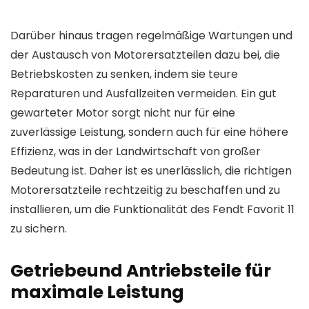
Darüber hinaus tragen regelmäßige Wartungen und
der Austausch von Motorersatzteilen dazu bei, die
Betriebskosten zu senken, indem sie teure
Reparaturen und Ausfallzeiten vermeiden. Ein gut
gewarteter Motor sorgt nicht nur für eine
zuverlässige Leistung, sondern auch für eine höhere
Effizienz, was in der Landwirtschaft von großer
Bedeutung ist. Daher ist es unerlässlich, die richtigen
Motorersatzteile rechtzeitig zu beschaffen und zu
installieren, um die Funktionalität des Fendt Favorit 11
zu sichern.
Getriebeund Antriebsteile für
maximale Leistung