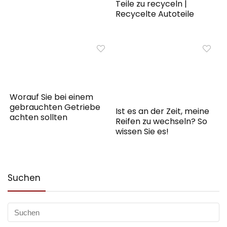
Teile zu recyceln |
Recycelte Autoteile
Worauf Sie bei einem
gebrauchten Getriebe
Ist es an der Zeit, meine
achten sollten
Reifen zu wechseln? So
wissen Sie es!
Suchen