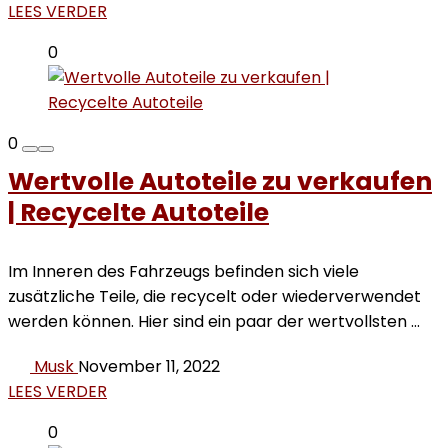
LEES VERDER
0
0
Wertvolle Autoteile zu verkaufen
| Recycelte Autoteile
Im Inneren des Fahrzeugs befinden sich viele
zusätzliche Teile, die recycelt oder wiederverwendet
werden können. Hier sind ein paar der wertvollsten ...
Musk
November 11, 2022
LEES VERDER
0