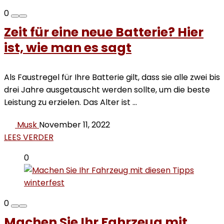
0
Zeit für eine neue Batterie? Hier
ist, wie man es sagt
Als Faustregel für Ihre Batterie gilt, dass sie alle zwei bis
drei Jahre ausgetauscht werden sollte, um die beste
Leistung zu erzielen. Das Alter ist ...
Musk
November 11, 2022
LEES VERDER
0
0
Machen Sie Ihr Fahrzeug mit