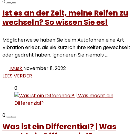
0
Ist es an der Zeit, meine Reifen zu
wechseln? So wissen Sie es!
Möglicherweise haben Sie beim Autofahren eine Art
Vibration erlebt, als Sie kürzlich Ihre Reifen gewechselt
oder gedreht haben. Ignorieren Sie niemals ...
Musk
November 11, 2022
LEES VERDER
0
0
Was ist ein Differential? | Was